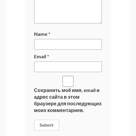
Name
*
Email
*
Сохранить моё имя, email и
адрес сайта в этом
браузере для последующих
моих комментариев.