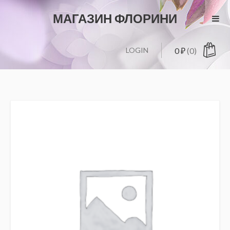
МАГАЗИН ФЛОРИНИ
LOGIN
0
₽
(0)