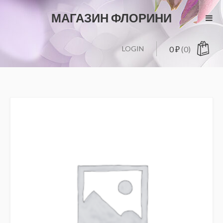
МАГАЗИН ФЛОРИНИ
LOGIN
0
₽
(0)